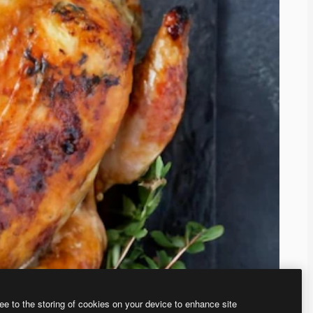
ee to the storing of cookies on your device to enhance site