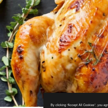
By clicking “Accept All Cookies”, you agr