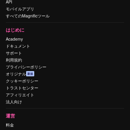
API
モバイルアプリ
すべてのMagnificツール
はじめに
Academy
ドキュメント
サポート
利用規約
プライバシーポリシー
オリジナル
新規
クッキーポリシー
トラストセンター
アフィリエイト
法人向け
運営
料金