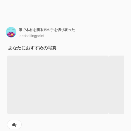
家で木材を測る男の手を切り取った
joesboilingpoint
あなたにおすすめの写真
diy