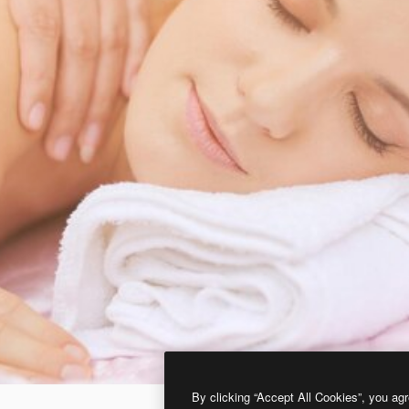
By clicking “Accept All Cookies”, you agr