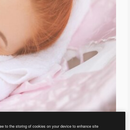
ee to the storing of cookies on your device to enhance site