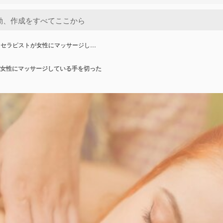
ジセラピストが女性にマッサージし…
女性にマッサージしている手を切った