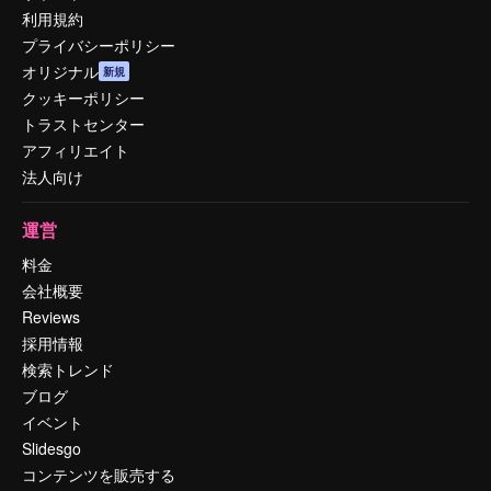
利用規約
プライバシーポリシー
オリジナル
新規
クッキーポリシー
トラストセンター
アフィリエイト
法人向け
運営
料金
会社概要
Reviews
採用情報
検索トレンド
ブログ
イベント
Slidesgo
コンテンツを販売する