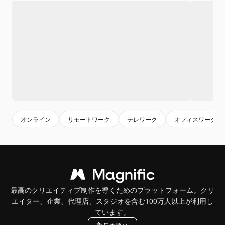
オンライン
リモートワーク
テレワーク
オフィスワーク
最高のクリエイティブ制作を導くためのプラットフォーム。クリ
エイター、企業、代理店、スタジオを含む100万人以上が利用し
ています。