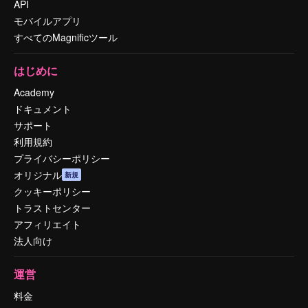
API
モバイルアプリ
すべてのMagnificツール
はじめに
Academy
ドキュメント
サポート
利用規約
プライバシーポリシー
オリジナル
新規
クッキーポリシー
トラストセンター
アフィリエイト
法人向け
運営
料金