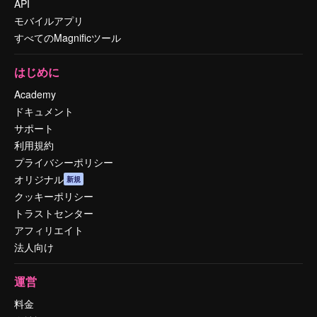
API
モバイルアプリ
すべてのMagnificツール
はじめに
Academy
ドキュメント
サポート
利用規約
プライバシーポリシー
オリジナル
新規
クッキーポリシー
トラストセンター
アフィリエイト
法人向け
運営
料金