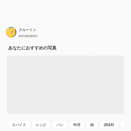
クルートン
arinahabich
あなたにおすすめの写真
スパイス
レシピ
パン
料理
鍋
調味料
食