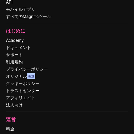
API
モバイルアプリ
すべてのMagnificツール
はじめに
Academy
ドキュメント
サポート
利用規約
プライバシーポリシー
オリジナル
新規
クッキーポリシー
トラストセンター
アフィリエイト
法人向け
運営
料金