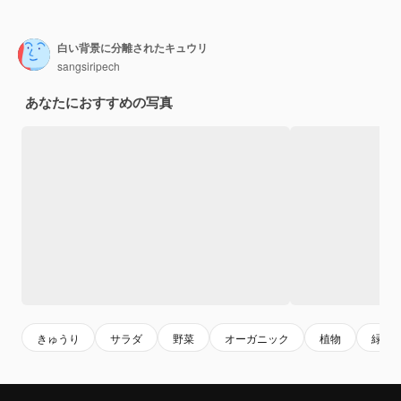
白い背景に分離されたキュウリ
sangsiripech
あなたにおすすめの写真
きゅうり
サラダ
野菜
オーガニック
植物
緑