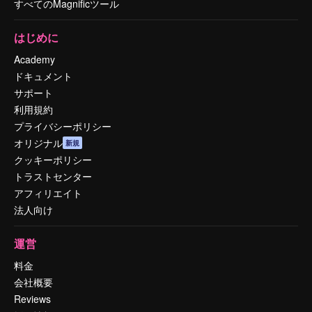
すべてのMagnificツール
はじめに
Academy
ドキュメント
サポート
利用規約
プライバシーポリシー
オリジナル
新規
クッキーポリシー
トラストセンター
アフィリエイト
法人向け
運営
料金
会社概要
Reviews