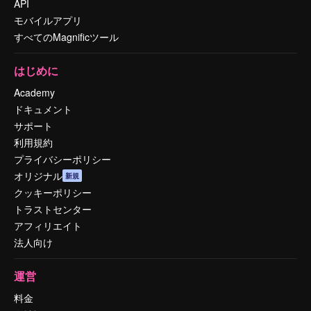
API
モバイルアプリ
すべてのMagnificツール
はじめに
Academy
ドキュメント
サポート
利用規約
プライバシーポリシー
オリジナル
新規
クッキーポリシー
トラストセンター
アフィリエイト
法人向け
運営
料金