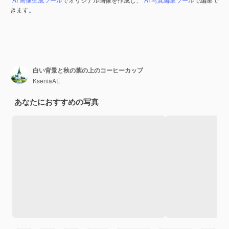
きます。
白い背景と秋の葉の上のコーヒーカップ
KseniaAE
あなたにおすすめの写真