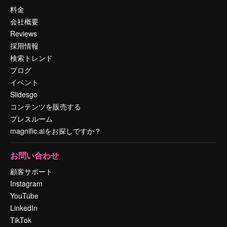
料金
会社概要
Reviews
採用情報
検索トレンド
ブログ
イベント
Slidesgo
コンテンツを販売する
プレスルーム
magnific.aiをお探しですか？
お問い合わせ
顧客サポート
Instagram
YouTube
LinkedIn
TikTok