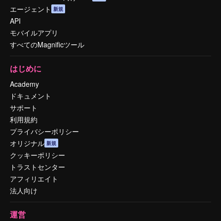
エージェント
新規
API
モバイルアプリ
すべてのMagnificツール
はじめに
Academy
ドキュメント
サポート
利用規約
プライバシーポリシー
オリジナル
新規
クッキーポリシー
トラストセンター
アフィリエイト
法人向け
運営