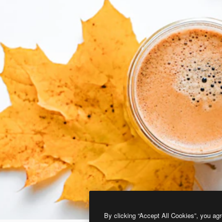
By clicking “Accept All Cookies”, you agr