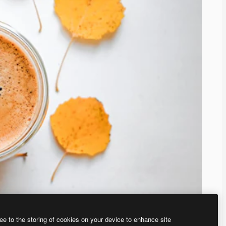
ee to the storing of cookies on your device to enhance site