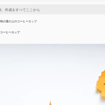
と秋の葉の上のコーヒーカップ
コーヒーカップ