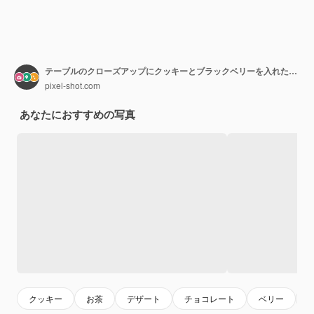
テーブルのクローズアップにクッキーとブラックベリーを入れたお茶
pixel-shot.com
あなたにおすすめの写真
クッキー
お茶
デザート
チョコレート
ベリー