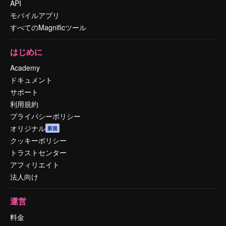
API
モバイルアプリ
すべてのMagnificツール
はじめに
Academy
ドキュメント
サポート
利用規約
プライバシーポリシー
オリジナル
新規
クッキーポリシー
トラストセンター
アフィリエイト
法人向け
運営
料金