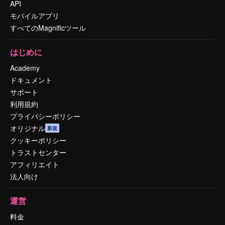
API
モバイルアプリ
すべてのMagnificツール
はじめに
Academy
ドキュメント
サポート
利用規約
プライバシーポリシー
オリジナル
新規
クッキーポリシー
トラストセンター
アフィリエイト
法人向け
運営
料金