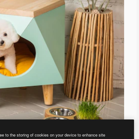
ee to the storing of cookies on your device to enhance site