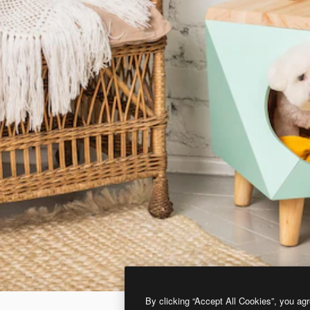
By clicking “Accept All Cookies”, you agr