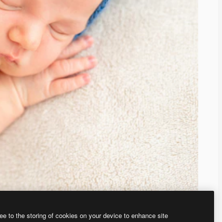
ee to the storing of cookies on your device to enhance site