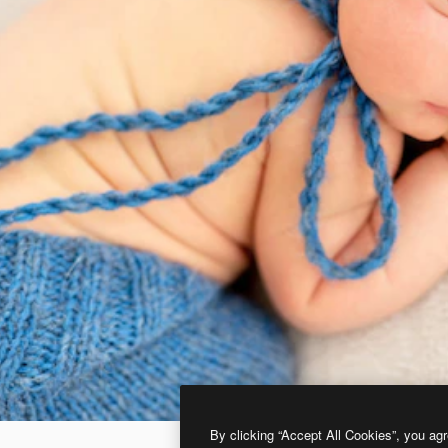
By clicking “Accept All Cookies”, you agr