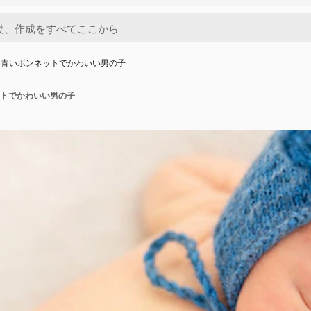
る青いボンネットでかわいい男の子
トでかわいい男の子