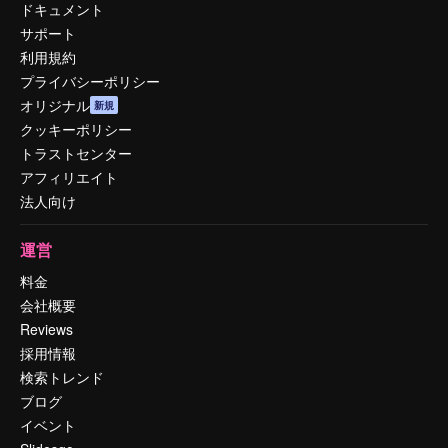
ドキュメント
サポート
利用規約
プライバシーポリシー
オリジナル
新規
クッキーポリシー
トラストセンター
アフィリエイト
法人向け
運営
料金
会社概要
Reviews
採用情報
検索トレンド
ブログ
イベント