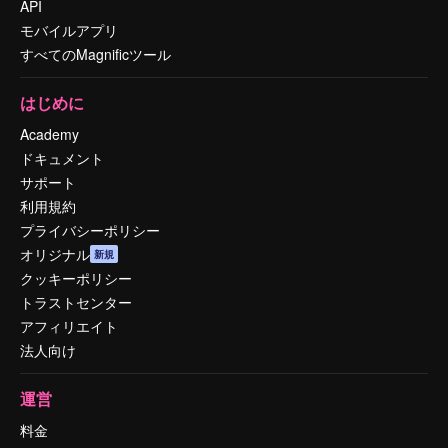
API
モバイルアプリ
すべてのMagnificツール
はじめに
Academy
ドキュメント
サポート
利用規約
プライバシーポリシー
オリジナル
新規
クッキーポリシー
トラストセンター
アフィリエイト
法人向け
運営
料金