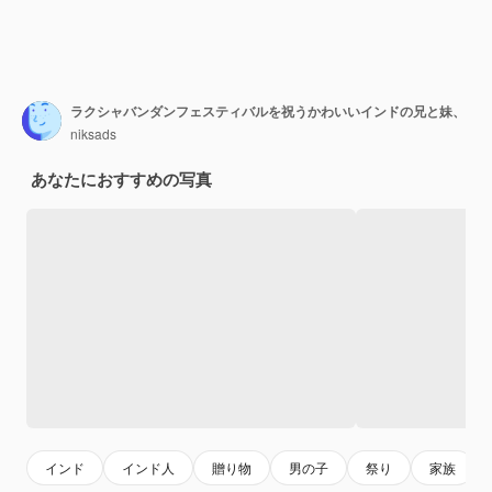
ラクシャバンダンフェスティバルを祝うかわいいインドの兄と妹、
niksads
あなたにおすすめの写真
インド
インド人
贈り物
男の子
祭り
家族