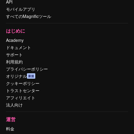
API
モバイルアプリ
すべてのMagnificツール
はじめに
Academy
ドキュメント
サポート
利用規約
プライバシーポリシー
オリジナル
新規
クッキーポリシー
トラストセンター
アフィリエイト
法人向け
運営
料金