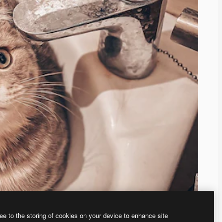
ee to the storing of cookies on your device to enhance site