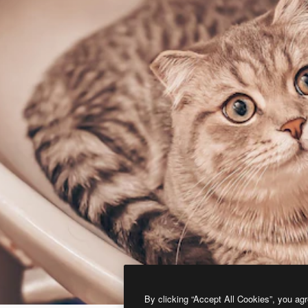
By clicking “Accept All Cookies”, you agr