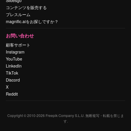
Slidesgo
コンテンツを販売する
プレスルーム
magnific.aiをお探しですか？
お問い合わせ
顧客サポート
Instagram
YouTube
LinkedIn
TikTok
Discord
X
Reddit
Copyright © 2010-
2026
Freepik Company S.L.U.
無断複写・転載を禁じま
す
.