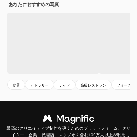
あなたにおすすめの写真
食器
カトラリー
ナイフ
高級レストラン
フォーク
最高のクリエイティブ制作を導くためのプラットフォーム。クリ
エイター、企業、代理店、スタジオを含む100万人以上が利用し