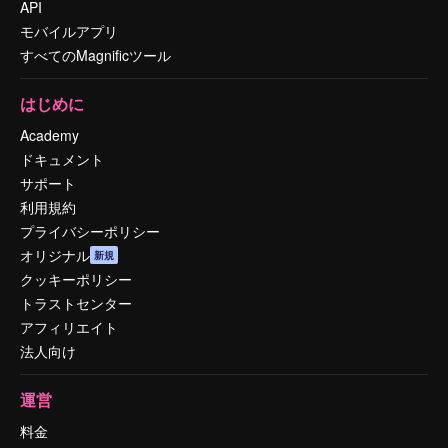
API
モバイルアプリ
すべてのMagnificツール
はじめに
Academy
ドキュメント
サポート
利用規約
プライバシーポリシー
オリジナル
新規
クッキーポリシー
トラストセンター
アフィリエイト
法人向け
運営
料金