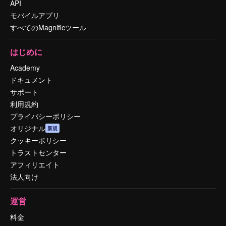
API
モバイルアプリ
すべてのMagnificツール
はじめに
Academy
ドキュメント
サポート
利用規約
プライバシーポリシー
オリジナル
新規
クッキーポリシー
トラストセンター
アフィリエイト
法人向け
運営
料金