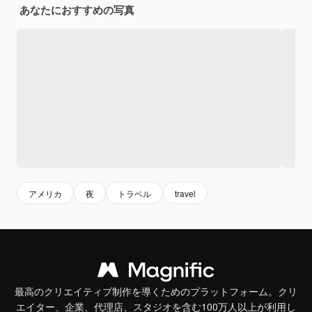
あなたにおすすめの写真
アメリカ
夜
トラベル
travel
最高のクリエイティブ制作を導くためのプラットフォーム。クリ
エイター、企業、代理店、スタジオを含む100万人以上が利用し