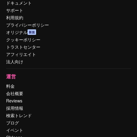
ドキュメント
サポート
利用規約
プライバシーポリシー
オリジナル
新規
クッキーポリシー
トラストセンター
アフィリエイト
法人向け
運営
料金
会社概要
Reviews
採用情報
検索トレンド
ブログ
イベント