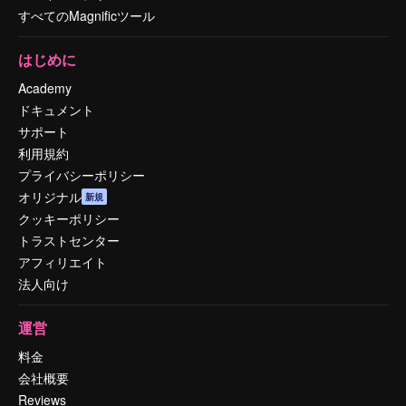
すべてのMagnificツール
はじめに
Academy
ドキュメント
サポート
利用規約
プライバシーポリシー
オリジナル
新規
クッキーポリシー
トラストセンター
アフィリエイト
法人向け
運営
料金
会社概要
Reviews