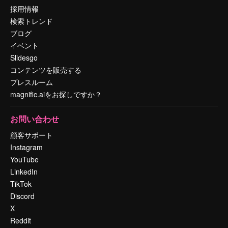
採用情報
検索トレンド
ブログ
イベント
Slidesgo
コンテンツを販売する
プレスルーム
magnific.aiをお探しですか？
お問い合わせ
顧客サポート
Instagram
YouTube
LinkedIn
TikTok
Discord
X
Reddit