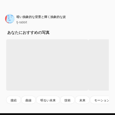
暗い抽象的な背景と輝く抽象的な波
tj-rabbit
あなたにおすすめの写真
接続
曲線
明るい未来
技術
未来
モーション