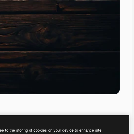
ee to the storing of cookies on your device to enhance site