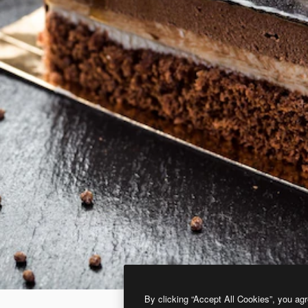
By clicking “Accept All Cookies”, you agr