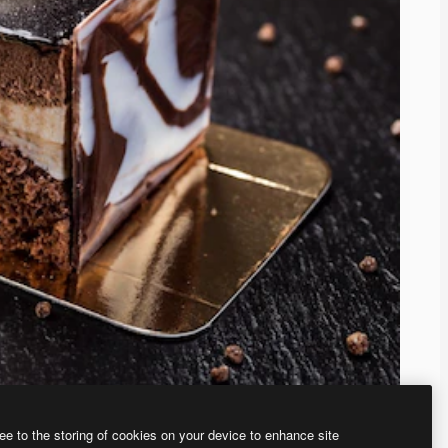
ee to the storing of cookies on your device to enhance site