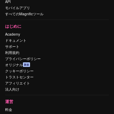
API
モバイルアプリ
すべてのMagnificツール
はじめに
Academy
ドキュメント
サポート
利用規約
プライバシーポリシー
オリジナル
新規
クッキーポリシー
トラストセンター
アフィリエイト
法人向け
運営
料金