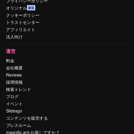
プライバシーポリシー
オリジナル
新規
クッキーポリシー
トラストセンター
アフィリエイト
法人向け
運営
料金
会社概要
Reviews
採用情報
検索トレンド
ブログ
イベント
Slidesgo
コンテンツを販売する
プレスルーム
magnific.aiをお探しですか？