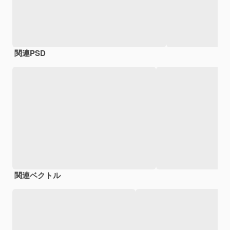
関連PSD
関連ベクトル