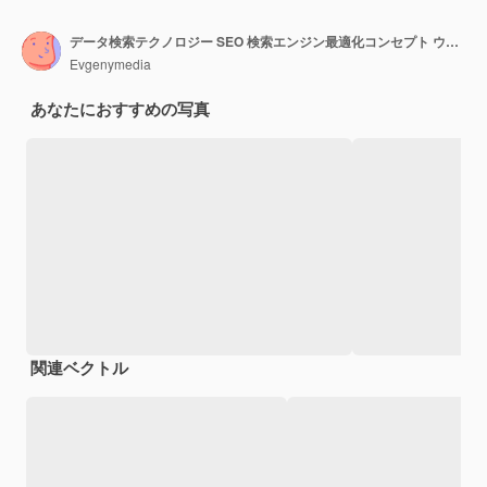
データ検索テクノロジー SEO 検索エンジン最適化コンセプト ウェブブラウザでデータを検索するためにラップトップコンピュータのキーボードでタイプする女性
Evgenymedia
あなたにおすすめの写真
関連ベクトル