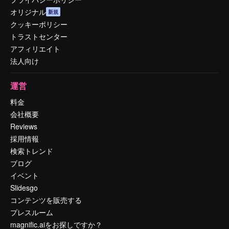
オリジナル
新規
クッキーポリシー
トラストセンター
アフィリエイト
法人向け
運営
料金
会社概要
Reviews
採用情報
検索トレンド
ブログ
イベント
Slidesgo
コンテンツを販売する
プレスルーム
magnific.aiをお探しですか？