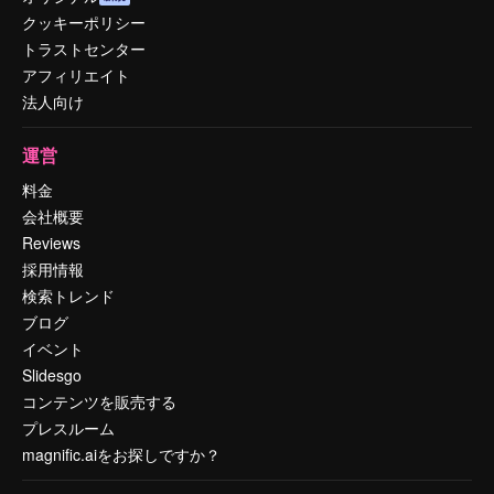
クッキーポリシー
トラストセンター
アフィリエイト
法人向け
運営
料金
会社概要
Reviews
採用情報
検索トレンド
ブログ
イベント
Slidesgo
コンテンツを販売する
プレスルーム
magnific.aiをお探しですか？