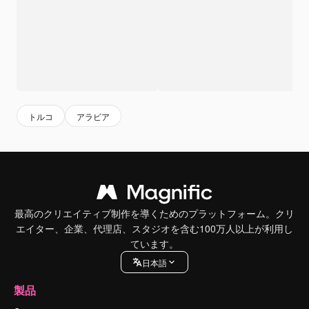
トルコ
アラビア
最高のクリエイティブ制作を導くためのプラットフォーム。クリ
エイター、企業、代理店、スタジオを含む100万人以上が利用し
ています。
日本語
製品