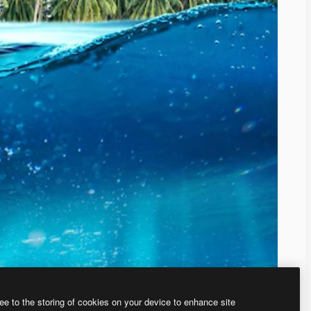
ee to the storing of cookies on your device to enhance site