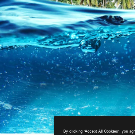
By clicking “Accept All Cookies”, you agr