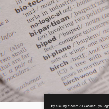
By clicking “Accept All Cookies”, you agr