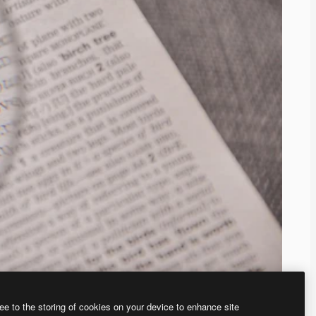
ee to the storing of cookies on your device to enhance site