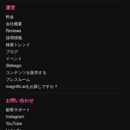
運営
料金
会社概要
Reviews
採用情報
検索トレンド
ブログ
イベント
Slidesgo
コンテンツを販売する
プレスルーム
magnific.aiをお探しですか？
お問い合わせ
顧客サポート
Instagram
YouTube