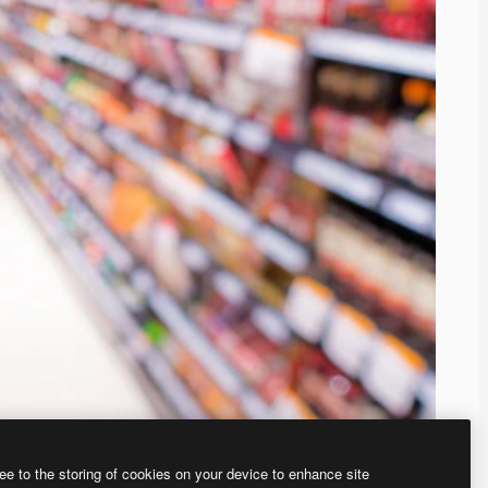
ee to the storing of cookies on your device to enhance site