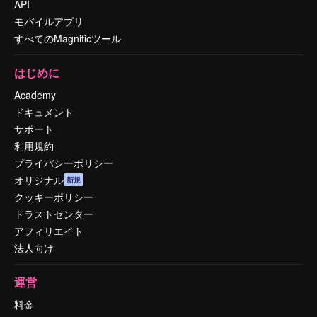
API
モバイルアプリ
すべてのMagnificツール
はじめに
Academy
ドキュメント
サポート
利用規約
プライバシーポリシー
オリジナル
新規
クッキーポリシー
トラストセンター
アフィリエイト
法人向け
運営
料金