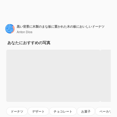
黒い背景に木製のまな板に置かれた木の板においしいドーナツ
Anton Dios
あなたにおすすめの写真
ドーナツ
デザート
チョコレート
お菓子
ベーカリー