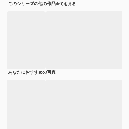
このシリーズの他の作品
全てを見る
あなたにおすすめの写真