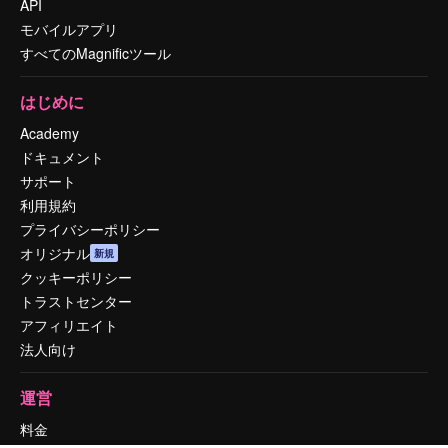
API
モバイルアプリ
すべてのMagnificツール
はじめに
Academy
ドキュメント
サポート
利用規約
プライバシーポリシー
オリジナル
新規
クッキーポリシー
トラストセンター
アフィリエイト
法人向け
運営
料金