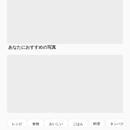
あなたにおすすめの写真
レシピ
食物
おいしい
ごはん
料理
タンパク質