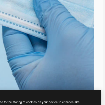
ee to the storing of cookies on your device to enhance site