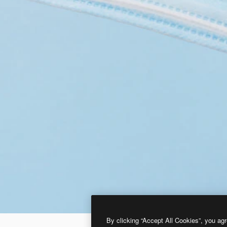
By clicking “Accept All Cookies”, you agr