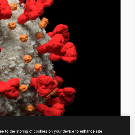
ee to the storing of cookies on your device to enhance site