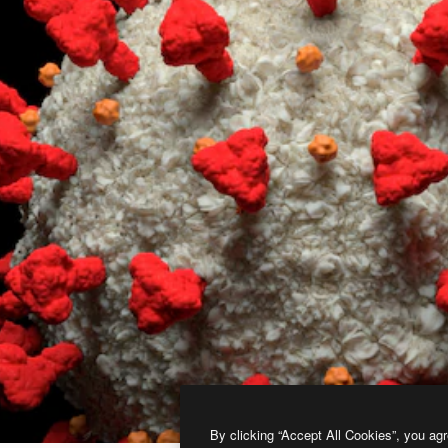
By clicking “Accept All Cookies”, you agr