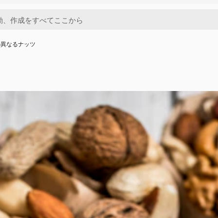
の異なるナッツ