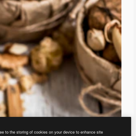
ee to the storing of cookies on your device to enhance site