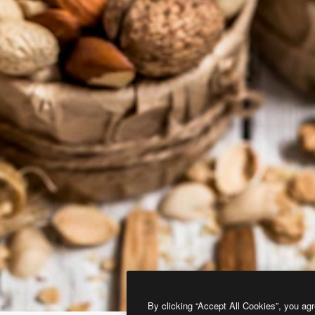
By clicking “Accept All Cookies”, you agr