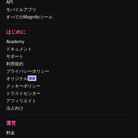
API
モバイルアプリ
すべてのMagnificツール
はじめに
Academy
ドキュメント
サポート
利用規約
プライバシーポリシー
オリジナル
新規
クッキーポリシー
トラストセンター
アフィリエイト
法人向け
運営
料金