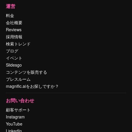
運営
料金
会社概要
Reviews
採用情報
検索トレンド
ブログ
イベント
Slidesgo
コンテンツを販売する
プレスルーム
magnific.aiをお探しですか？
お問い合わせ
顧客サポート
Instagram
YouTube
LinkedIn