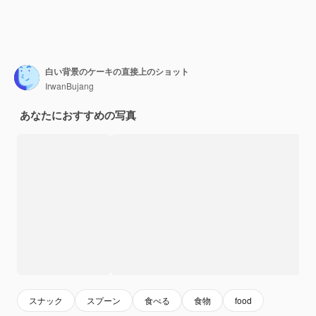
白い背景のケーキの直接上のショット
IrwanBujang
あなたにおすすめの写真
スナック
スプーン
食べる
食物
food