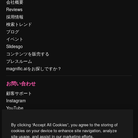
会社概要
Reviews
採用情報
検索トレンド
ブログ
イベント
Slidesgo
コンテンツを販売する
プレスルーム
magnific.aiをお探しですか？
お問い合わせ
顧客サポート
Instagram
YouTube
LinkedIn
TikTok
By clicking “Accept All Cookies”, you agree to the storing of
Discord
cookies on your device to enhance site navigation, analyze
site usage, and assist in our marketing efforts.
X