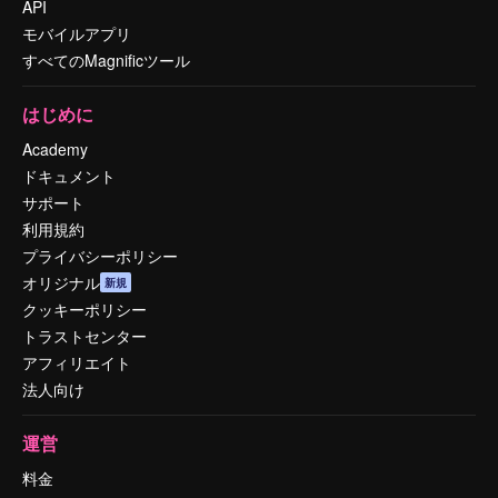
API
モバイルアプリ
すべてのMagnificツール
はじめに
Academy
ドキュメント
サポート
利用規約
プライバシーポリシー
オリジナル
新規
クッキーポリシー
トラストセンター
アフィリエイト
法人向け
運営
料金