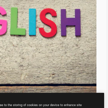
ee to the storing of cookies on your device to enhance site