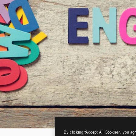
By clicking “Accept All Cookies”, you agr