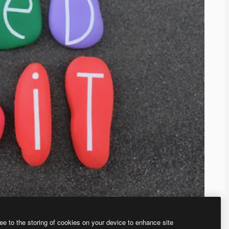
ee to the storing of cookies on your device to enhance site