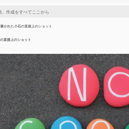
が書かれた小石の直接上のショット
の直接上のショット