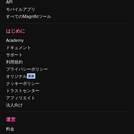
API
モバイルアプリ
すべてのMagnificツール
はじめに
Academy
ドキュメント
サポート
利用規約
プライバシーポリシー
オリジナル
新規
クッキーポリシー
トラストセンター
アフィリエイト
法人向け
運営
料金