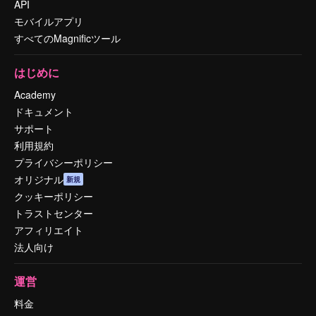
API
モバイルアプリ
すべてのMagnificツール
はじめに
Academy
ドキュメント
サポート
利用規約
プライバシーポリシー
オリジナル
新規
クッキーポリシー
トラストセンター
アフィリエイト
法人向け
運営
料金