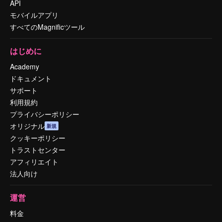
API
モバイルアプリ
すべてのMagnificツール
はじめに
Academy
ドキュメント
サポート
利用規約
プライバシーポリシー
オリジナル
新規
クッキーポリシー
トラストセンター
アフィリエイト
法人向け
運営
料金