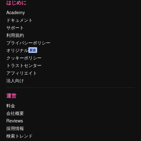
はじめに
Academy
ドキュメント
サポート
利用規約
プライバシーポリシー
オリジナル
新規
クッキーポリシー
トラストセンター
アフィリエイト
法人向け
運営
料金
会社概要
Reviews
採用情報
検索トレンド