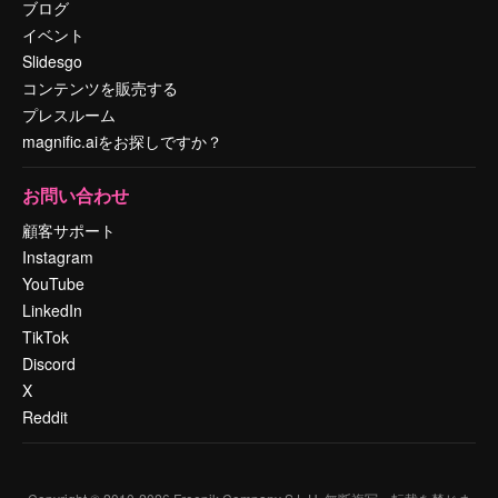
ブログ
イベント
Slidesgo
コンテンツを販売する
プレスルーム
magnific.aiをお探しですか？
お問い合わせ
顧客サポート
Instagram
YouTube
LinkedIn
TikTok
Discord
X
Reddit