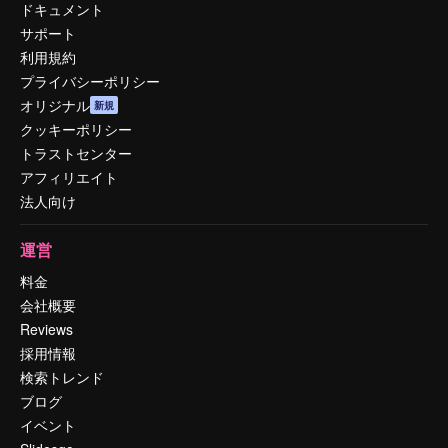
ドキュメント
サポート
利用規約
プライバシーポリシー
オリジナル
新規
クッキーポリシー
トラストセンター
アフィリエイト
法人向け
運営
料金
会社概要
Reviews
採用情報
検索トレンド
ブログ
イベント